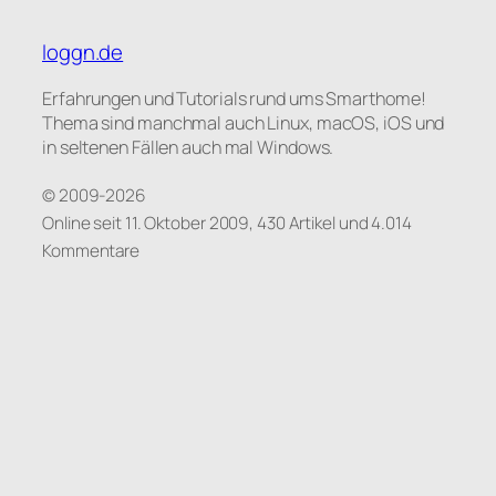
loggn.de
Erfahrungen und Tutorials rund ums Smarthome!
Thema sind manchmal auch Linux, macOS, iOS und
in seltenen Fällen auch mal Windows.
© 2009-2026
Online seit 11. Oktober 2009, 430 Artikel und 4.014
Kommentare