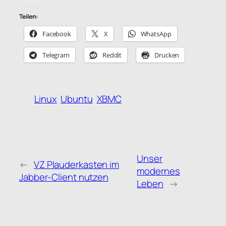
Teilen:
Facebook
X
WhatsApp
Telegram
Reddit
Drucken
Linux
Ubuntu
XBMC
Unser
←
VZ Plauderkasten im
modernes
Jabber-Client nutzen
Leben
→