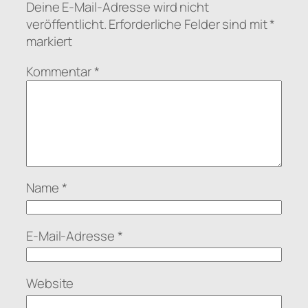
Deine E-Mail-Adresse wird nicht
veröffentlicht.
Erforderliche Felder sind mit
*
markiert
Kommentar
*
Name
*
E-Mail-Adresse
*
Website