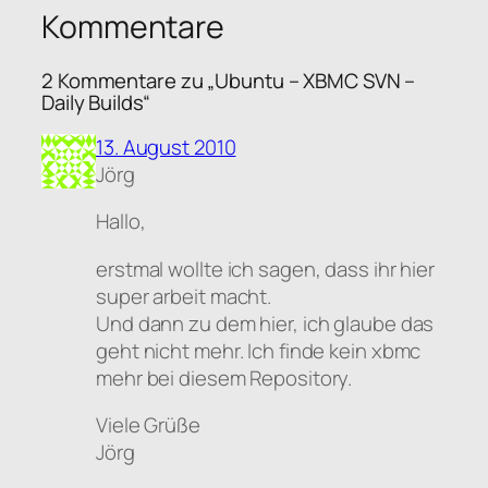
Kommentare
2 Kommentare zu „Ubuntu – XBMC SVN –
Daily Builds“
13. August 2010
Jörg
Hallo,
erstmal wollte ich sagen, dass ihr hier
super arbeit macht.
Und dann zu dem hier, ich glaube das
geht nicht mehr. Ich finde kein xbmc
mehr bei diesem Repository.
Viele Grüße
Jörg