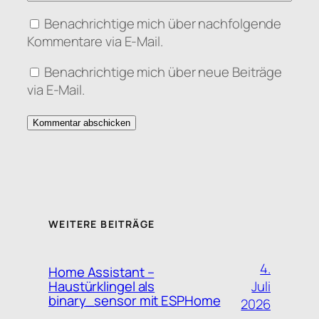
Benachrichtige mich über nachfolgende
Kommentare via E-Mail.
Benachrichtige mich über neue Beiträge
via E-Mail.
WEITERE BEITRÄGE
4.
Home Assistant –
Juli
Haustürklingel als
binary_sensor mit ESPHome
2026